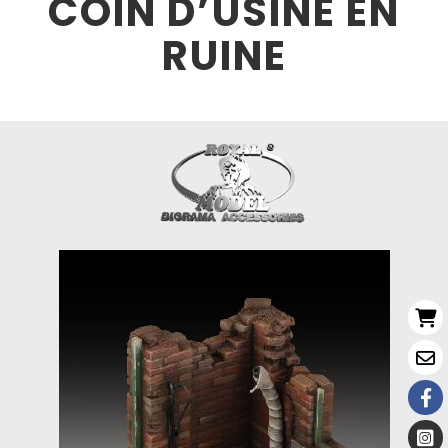
COIN D’USINE EN
RUINE