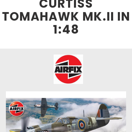
CURTISS
TOMAHAWK MK.II IN
1:48