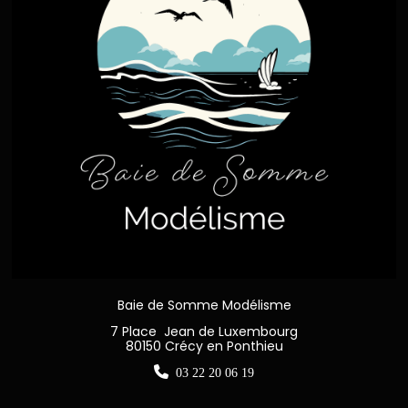
Baie de Somme Modélisme
7 Place Jean de Luxembourg
80150 Crécy en Ponthieu

03 22 20 06 19