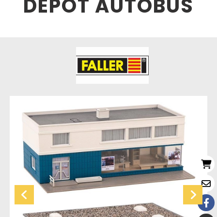
DÉPÔT AUTOBUS