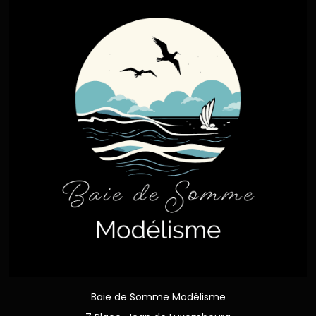
Baie de Somme Modélisme