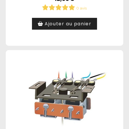
0 avis
Ajouter au panier