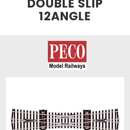
DOUBLE SLIP
12ANGLE