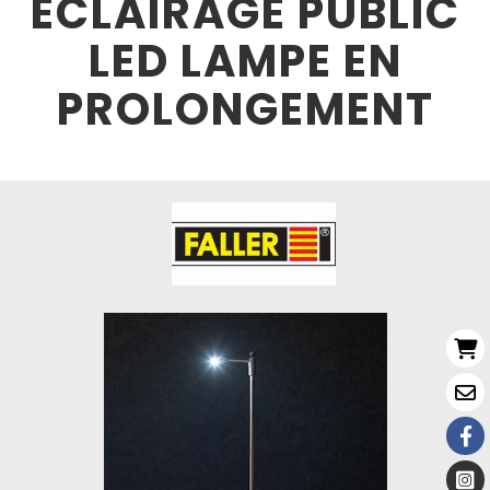
ECLAIRAGE PUBLIC
LED LAMPE EN
PROLONGEMENT