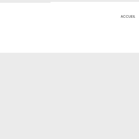
ACCUEIL