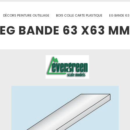
DÉCORS PEINTURE OUTILLAGE
BOIS COLLE CARTE PLASTIQUE
EG BANDE 6
EG BANDE 63 X63 M