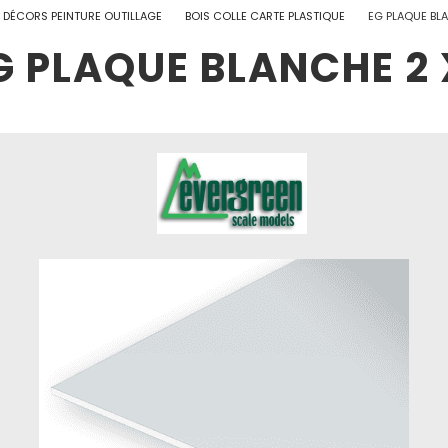
DÉCORS PEINTURE OUTILLAGE
BOIS COLLE CARTE PLASTIQUE
EG PLAQUE BL
G PLAQUE BLANCHE 2 