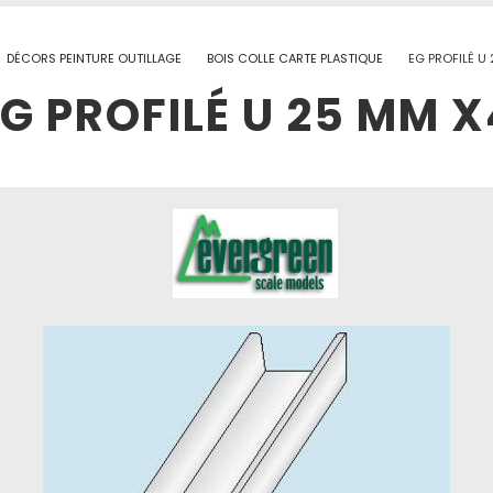
DÉCORS PEINTURE OUTILLAGE
BOIS COLLE CARTE PLASTIQUE
EG PROFILÉ U
EG PROFILÉ U 25 MM X