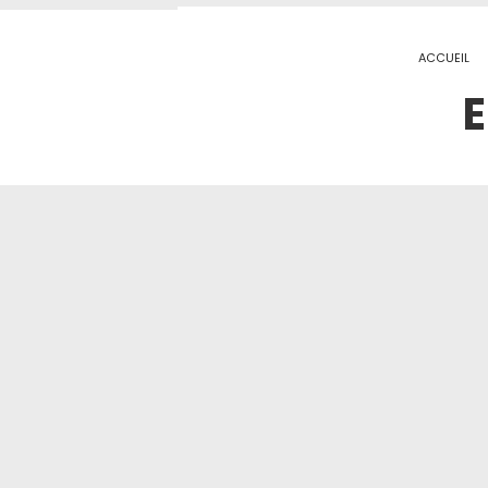
ACCUEIL