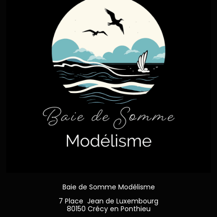
Baie de Somme Modélisme
7 Place Jean de Luxembourg
80150 Crécy en Ponthieu