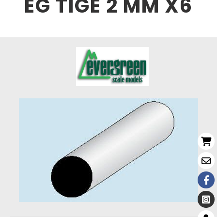
EG TIGE 2 MM X6