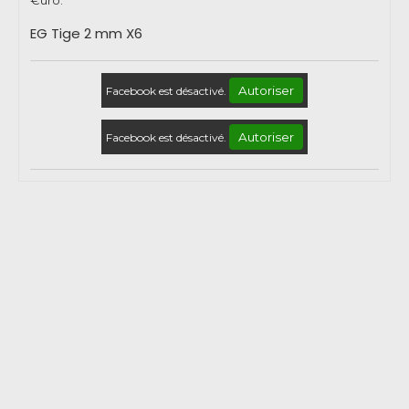
EG Tige 2 mm X6
Autoriser
Facebook est désactivé.
Autoriser
Facebook est désactivé.