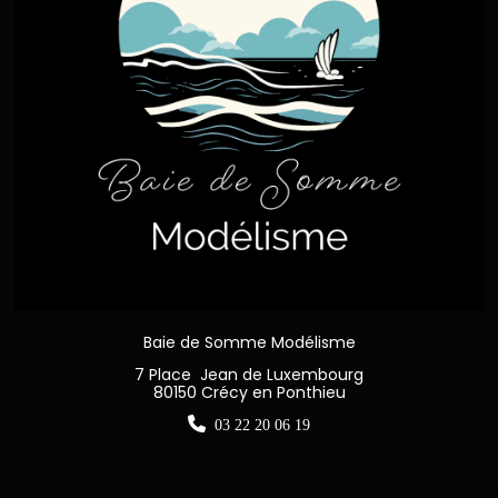
Baie de Somme Modélisme
7 Place Jean de Luxembourg
80150 Crécy en Ponthieu

03 22 20 06 19