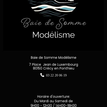
Baie de Somme Modélisme
7 Place Jean de Luxembourg
80150 Crécy en Ponthieu

03 22 20 06 19
Horaire d'ouverture:
Du Mardi au Samedi de
9H00 - 12H30 / 14H00-18H30