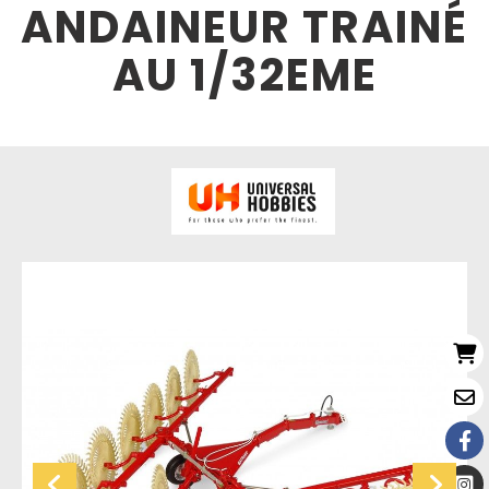
ANDAINEUR TRAINÉ
AU 1/32EME