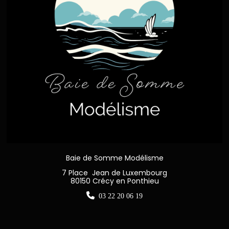
Baie de Somme Modélisme
7 Place Jean de Luxembourg
80150 Crécy en Ponthieu

03 22 20 06 19