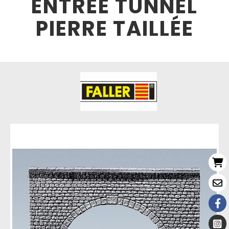
ENTREE TUNNEL
PIERRE TAILLÉE