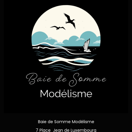
Baie de Somme Modélisme
7 Place Jean de Luxembourg