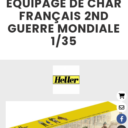
EQUIPAGE DE CHAR
FRANÇAIS 2ND
GUERRE MONDIALE
1/35