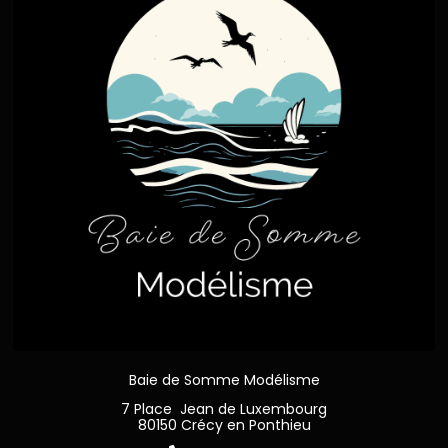
Baie de Somme Modélisme
7 Place Jean de Luxembourg
80150 Crécy en Ponthieu