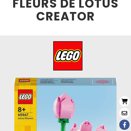
FLEURS DE LOTUS
CREATOR