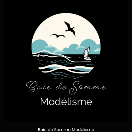
Baie de Somme Modélisme