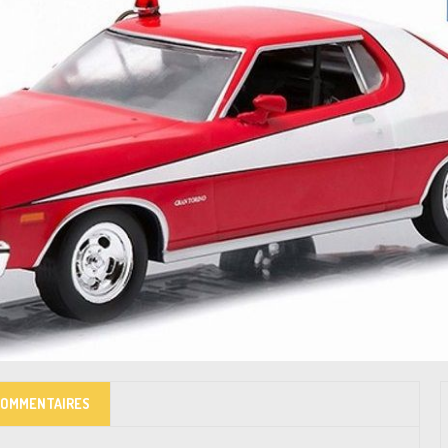
COMMENTAIRES