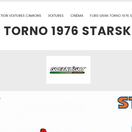
TION VOITURES CAMIONS
VOITURES
CINÉMA
FORD GRAN TORNO 1976 
 TORNO 1976 STARSK