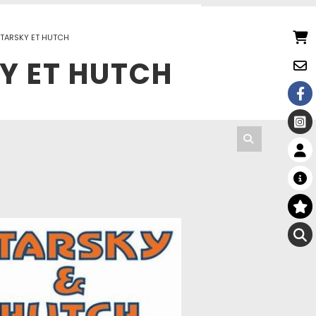
STARSKY ET HUTCH
Y ET HUTCH