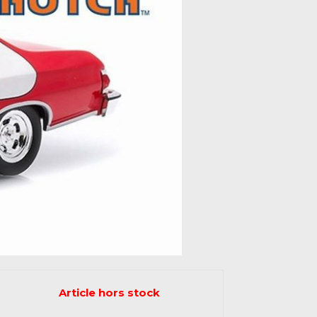
Article hors stock