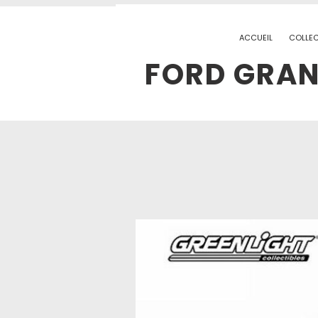
ACCUEIL
COLLEC
FORD GRAN