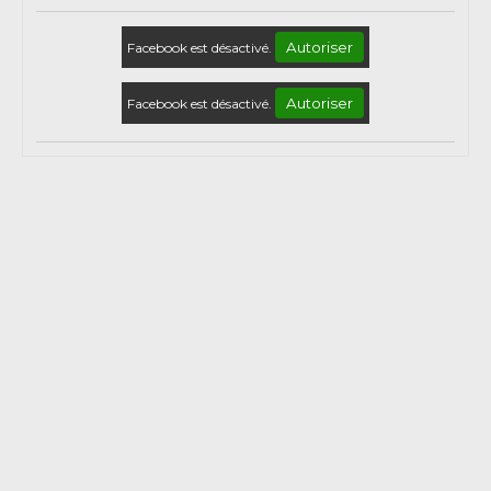
Autoriser
Facebook est désactivé.
Autoriser
Facebook est désactivé.