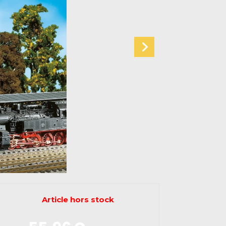
Article hors stock