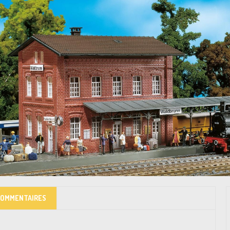
COMMENTAIRES