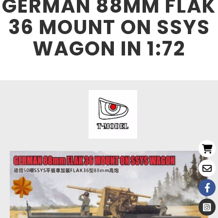
GERMAN 88MM FLAK
36 MOUNT ON SSYS
WAGON IN 1:72