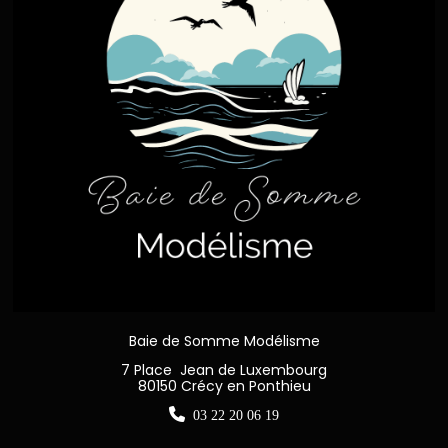
Baie de Somme Modélisme
7 Place Jean de Luxembourg
80150 Crécy en Ponthieu

03 22 20 06 19