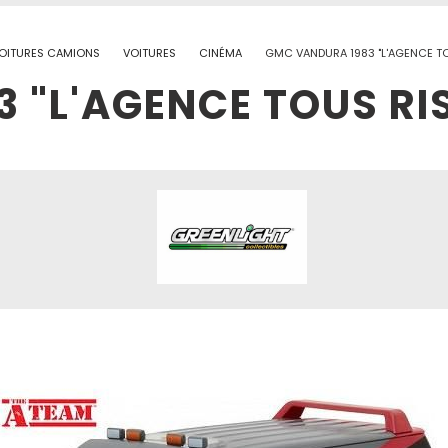
OITURES CAMIONS
VOITURES
CINÉMA
GMC VANDURA 1983 "L'AGENCE TO
 "L'AGENCE TOUS RIS