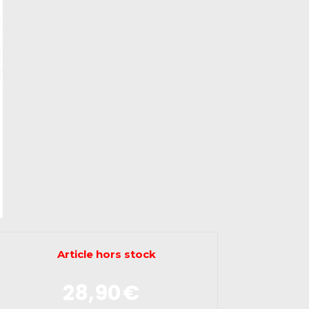
Article hors stock
28,90
€