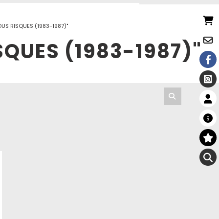
US RISQUES (1983-1987)"
QUES (1983-1987)"