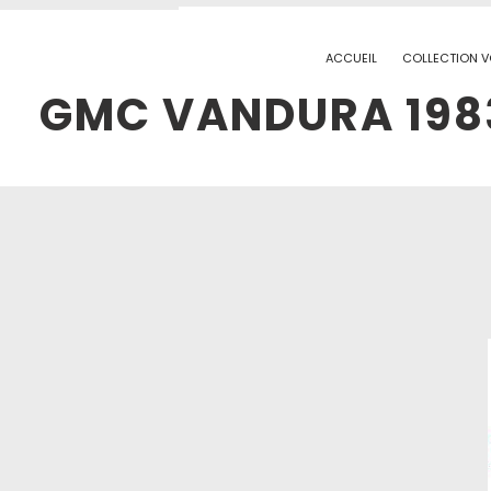
ACCUEIL
COLLECTION V
GMC VANDURA 1983