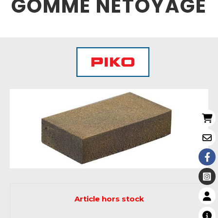
GOMME NETOYAGE
Article hors stock