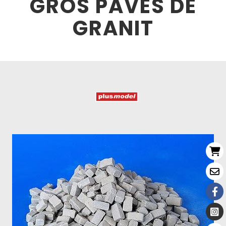
GROS PAVES DE
GRANIT