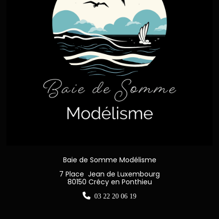
Baie de Somme Modélisme
7 Place Jean de Luxembourg
80150 Crécy en Ponthieu

03 22 20 06 19