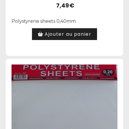
7,49
€
Polystyrene sheets 0,40mm
Ajouter au panier