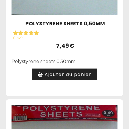
POLYSTYRENE SHEETS 0,50MM
0 avis
7,49
€
Polystyrene sheets 0,50mm
Ajouter au panier