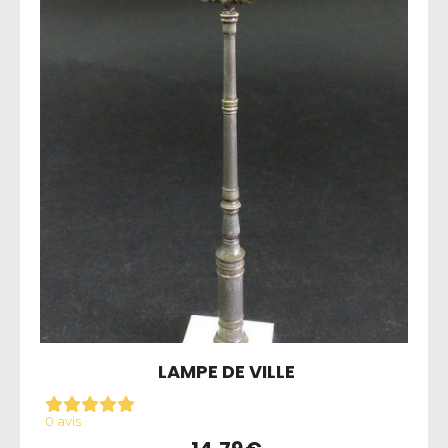
LAMPE DE VILLE
0 avis