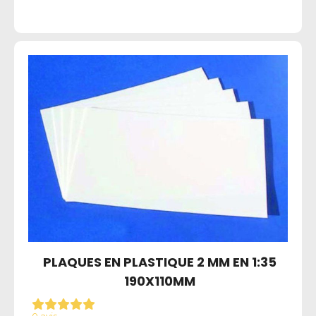
PLAQUES EN PLASTIQUE 2 MM EN 1:35
190X110MM