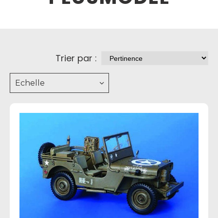
Trier par :
Echelle