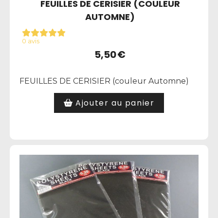
FEUILLES DE CERISIER (COULEUR
AUTOMNE)
0 avis
5,50
€
FEUILLES DE CERISIER (couleur Automne)
Ajouter au panier