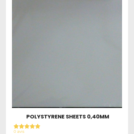
POLYSTYRENE SHEETS 0,40MM
0 avis