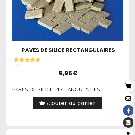
PAVES DE SILICE RECTANGULAIRES
0 avis
5,95
€
PAVES DE SILICE RECTANGULAIRES
Ajouter au panier