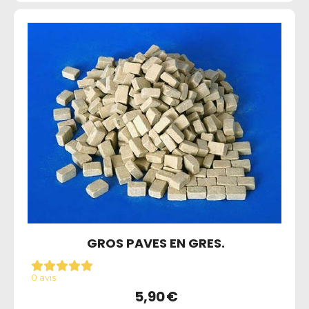
GROS PAVES EN GRES.
0 avis
5,90
€