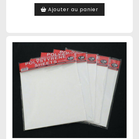
Ajouter au panier