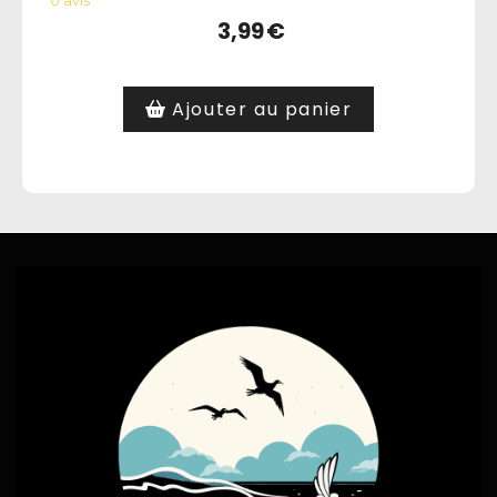
0 avis
3,99
€
Ajouter au panier