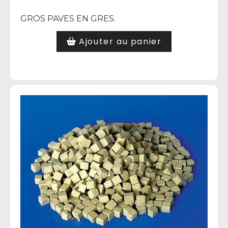
GROS PAVES EN GRES.
Ajouter au panier