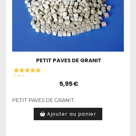
PETIT PAVES DE GRANIT
0 avis
5,95
€
PETIT PAVES DE GRANIT
Ajouter au panier