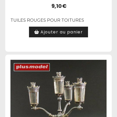
9,10
€
TUILES ROUGES POUR TOITURES
Ajouter au panier