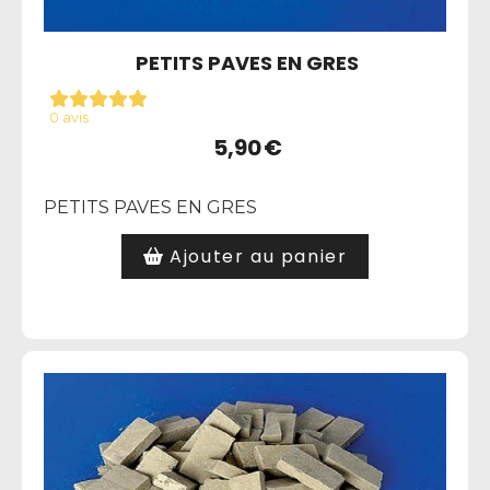
PETITS PAVES EN GRES
0 avis
5,90
€
PETITS PAVES EN GRES
Ajouter au panier