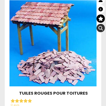
TUILES ROUGES POUR TOITURES
0 avis