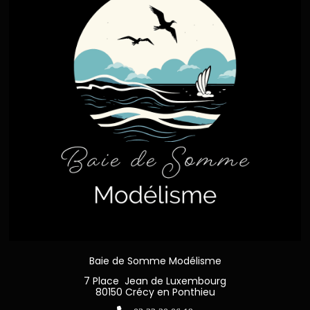
Baie de Somme Modélisme
7 Place Jean de Luxembourg
80150 Crécy en Ponthieu