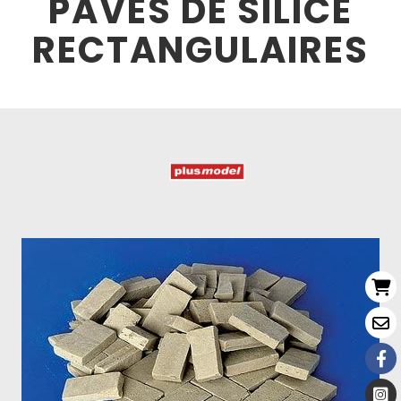
PAVES DE SILICE
RECTANGULAIRES