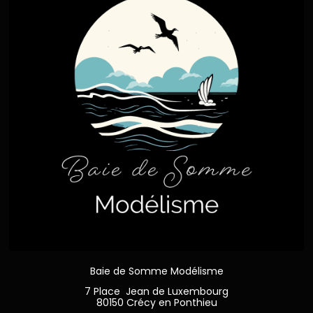
Baie de Somme Modélisme
7 Place Jean de Luxembourg
80150 Crécy en Ponthieu