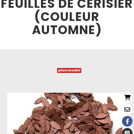
FEUILLES DE CERISIER
(COULEUR
AUTOMNE)