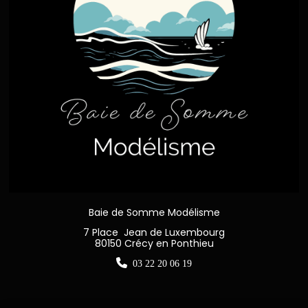
Baie de Somme Modélisme
7 Place Jean de Luxembourg
80150 Crécy en Ponthieu

03 22 20 06 19