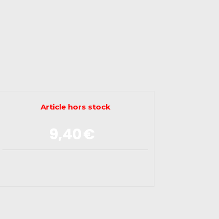
Article hors stock
9,40
€