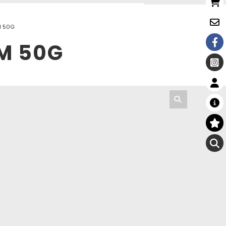
M 50G
M 50G