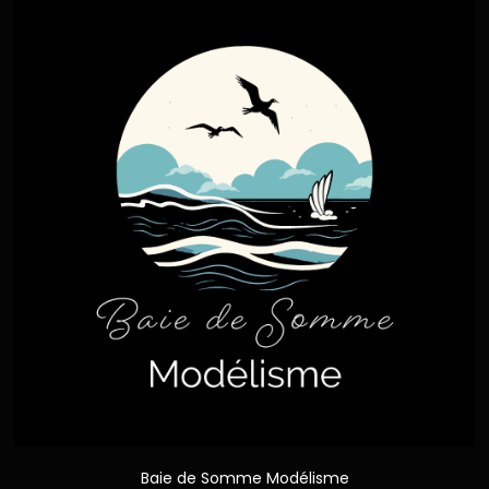
Baie de Somme Modélisme