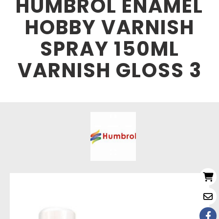
HUMBROL ENAMEL
HOBBY VARNISH
SPRAY 150ML
VARNISH GLOSS 3