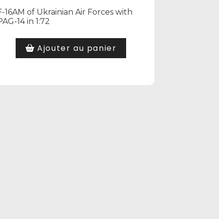
F-16AM of Ukrainian Air Forces with
PAG-14 in 1:72
Ajouter au panier