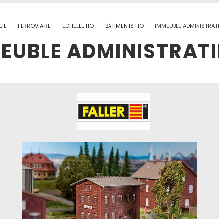
IL
FERROVIAIRE
ECHELLE HO
BÂTIMENTS HO
IMMEUBLE ADMINISTRATI
EUBLE ADMINISTRATI