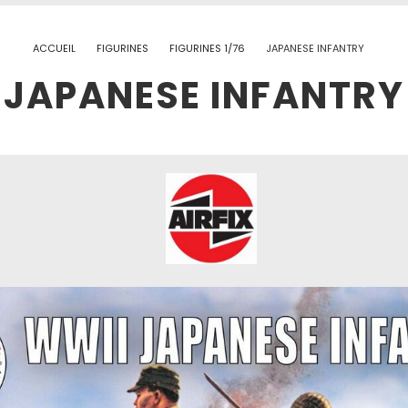
ACCUEIL
FIGURINES
FIGURINES 1/76
JAPANESE INFANTRY
JAPANESE INFANTRY