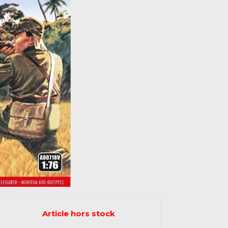
Article hors stock