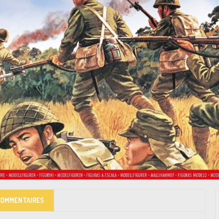
COMMENTAIRES