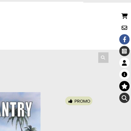
PROMO