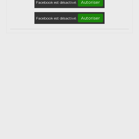
Autoriser
Facebook est désactivé.
Autoriser
Facebook est désactivé.