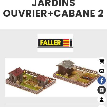
JARDINS
OUVRIER+CABANE 2