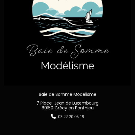
Baie de Somme Modélisme
7 Place Jean de Luxembourg
80150 Crécy en Ponthieu

03 22 20 06 19