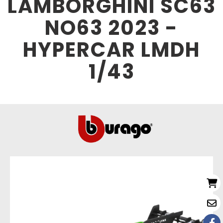
LAMBORGHINI SC63
NO63 2023 -
HYPERCAR LMDH
1/43