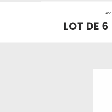
ACCU
LOT DE 6