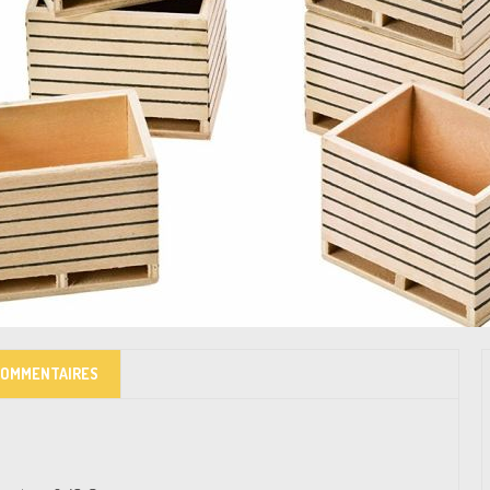
COMMENTAIRES