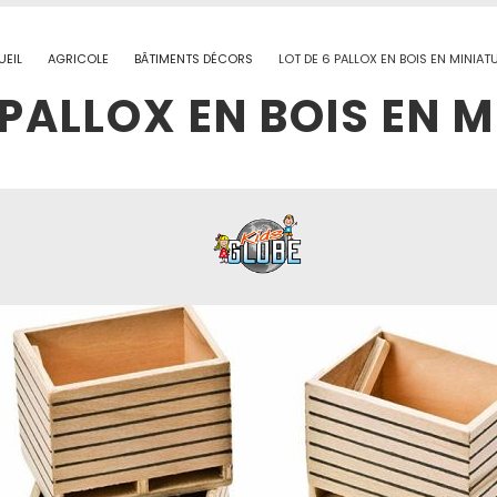
EIL
AGRICOLE
BÂTIMENTS DÉCORS
LOT DE 6 PALLOX EN BOIS EN MINIAT
 PALLOX EN BOIS EN 