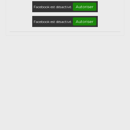
Autoriser
Facebook est désactivé.
Autoriser
Facebook est désactivé.