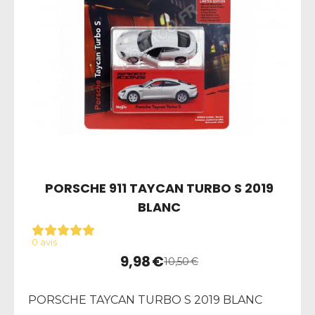
PORSCHE 911 TAYCAN TURBO S 2019
BLANC
0 avis
9,98
€
10,50
€
PORSCHE TAYCAN TURBO S 2019 BLANC