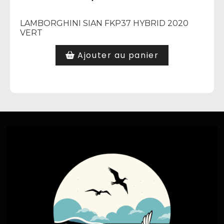
LAMBORGHINI SIAN FKP37 HYBRID 2020
VERT
Ajouter au panier