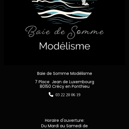
Baie de Somme Modélisme
7 Place Jean de Luxembourg
80150 Crécy en Ponthieu

03 22 20 06 19
Horaire d'ouverture:
Du Mardi au Samedi de