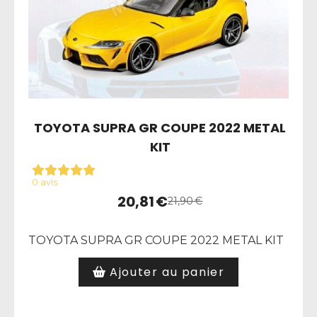
TOYOTA SUPRA GR COUPE 2022 METAL
KIT
0 avis
20,81
€
21,90
€
TOYOTA SUPRA GR COUPE 2022 METAL KIT
Ajouter au panier