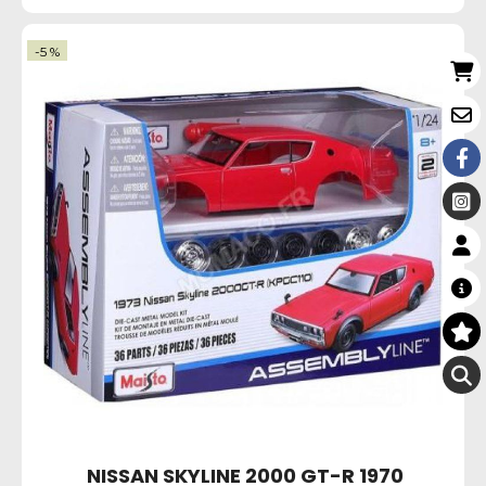
-5 %
NISSAN SKYLINE 2000 GT-R 1970