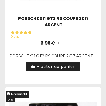
PORSCHE 911 GT2 RS COUPE 2017
ARGENT
0 avis
9,98
€
10,50
€
PORSCHE 911 GT2 RS COUPE 2017 ARGENT
Ajouter au panier
Nouveau
-5 %