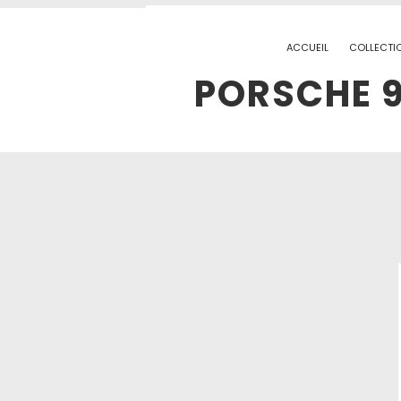
ACCUEIL
COLLECTI
PORSCHE 9