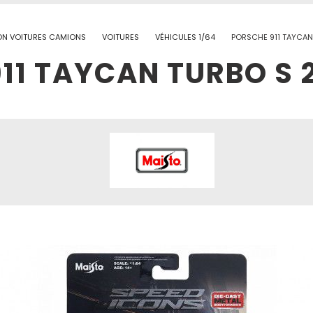
ON VOITURES CAMIONS
VOITURES
VÉHICULES 1/64
PORSCHE 911 TAYCAN
11 TAYCAN TURBO S 