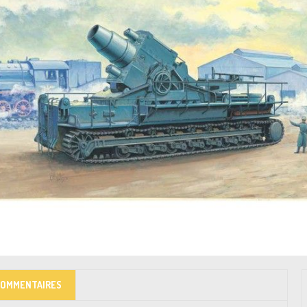
COMMENTAIRES