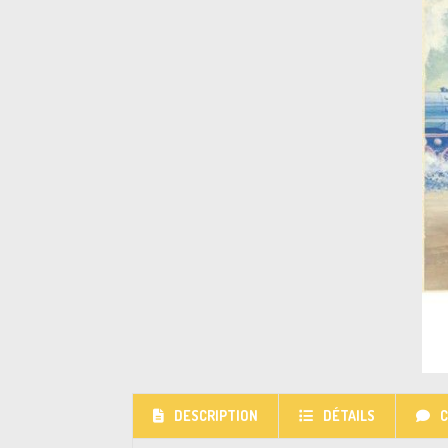
DESCRIPTION
DÉTAILS