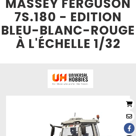
MASSEY FERGUSON
7S.180 - EDITION
BLEU-BLANC-ROUGE
À L'ÉCHELLE 1/32