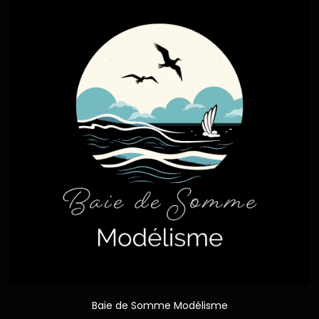
Baie de Somme Modélisme