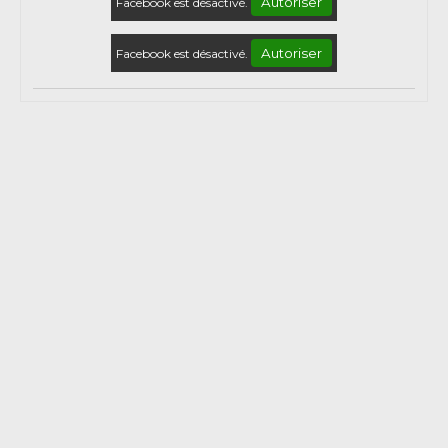
Autoriser
Facebook est désactivé.
Autoriser
Facebook est désactivé.