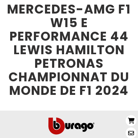
MERCEDES-AMG F1
W15 E
PERFORMANCE 44
LEWIS HAMILTON
PETRONAS
CHAMPIONNAT DU
MONDE DE F1 2024