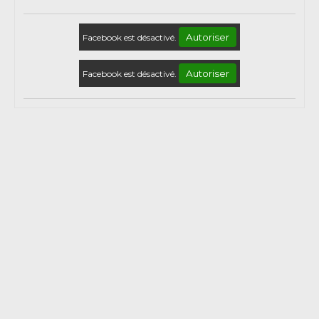
Autoriser
Facebook est désactivé.
Autoriser
Facebook est désactivé.