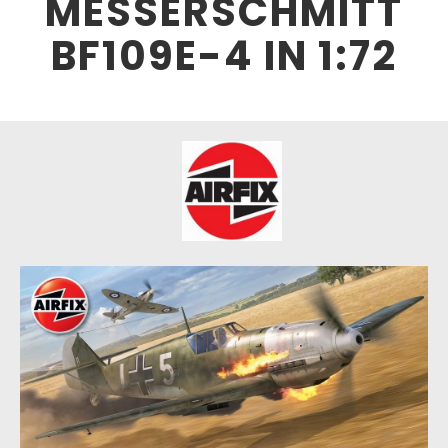
MESSERSCHMITT
BF109E-4 IN 1:72