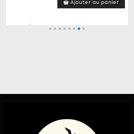
Ajouter au panier