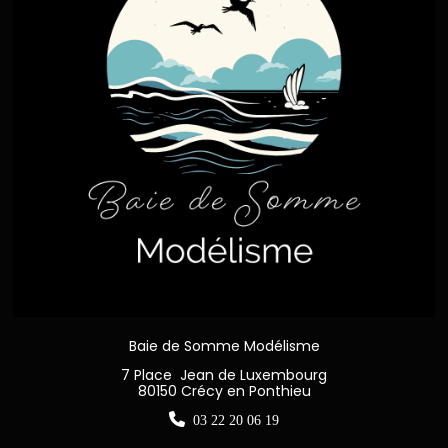
Baie de Somme Modélisme
7 Place Jean de Luxembourg
80150 Crécy en Ponthieu

03 22 20 06 19