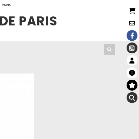
E PARIS
DE PARIS