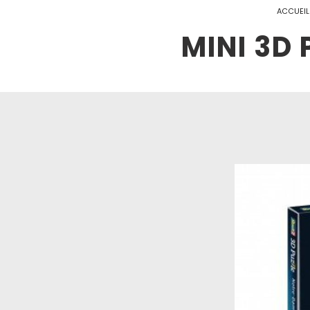
ACCUEIL
MINI 3D