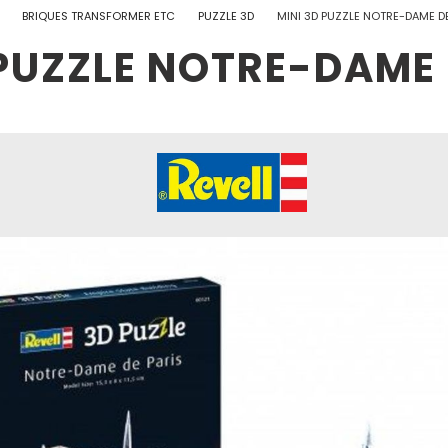
BRIQUES TRANSFORMER ETC
PUZZLE 3D
MINI 3D PUZZLE NOTRE-DAME D
 PUZZLE NOTRE-DAME 