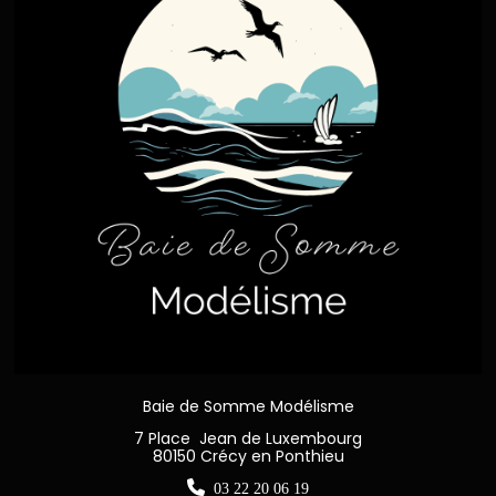
Baie de Somme Modélisme
7 Place Jean de Luxembourg
80150 Crécy en Ponthieu

03 22 20 06 19