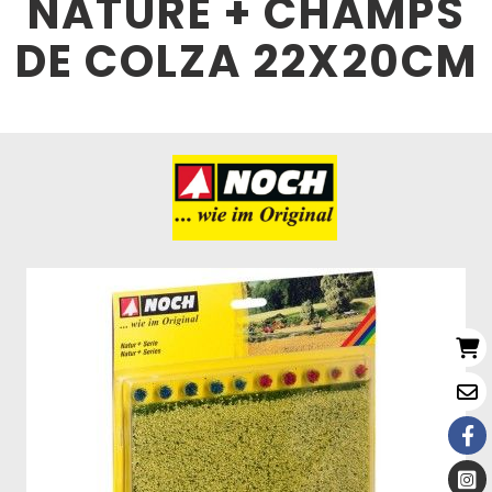
NATURE + CHAMPS
DE COLZA 22X20CM