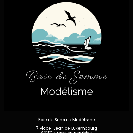
Baie de Somme Modélisme
7 Place Jean de Luxembourg