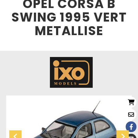
OPEL CORSA B
SWING 1995 VERT
METALLISE
Nouveau